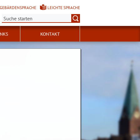
GEBÄRDENSPRACHE
LEICHTE SPRACHE
Suche:
INKS
KONTAKT