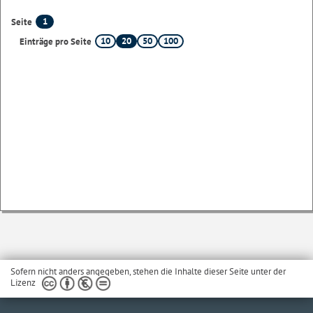
1
Seite
10
20
50
100
Einträge pro Seite
Sofern nicht anders angegeben, stehen die Inhalte dieser Seite unter der
Lizenz