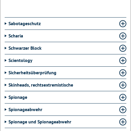
Sabotageschutz
Scharia
Schwarzer Block
Scientology
Sicherheitsüberprüfung
Skinheads, rechtsextremistische
Spionage
Spionageabwehr
Spionage und Spionageabwehr